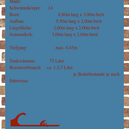
Maße:
Schwimmkörper: 14
Boot: 8,80m lang x 3,00m breit
Aufbau: 5,50m lang x 2,00m breit
Liegefläche: 2,00m lang x 2,00m breit
Sonnendeck: 3,00m lang x 2,00m breit
Tiefgang:
max. 0,45m
Tankvolumen: 75 Liter
Benzinverbrauch:
ca. 1-2,5 Liter
je Betriebsstunde je nach
Fahrweise