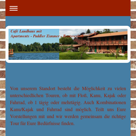
Café Landhaus mit
Apartments - Paddler Zimmer - Bootsverleih
Von unserem Standort besteht die Möglichkeit zu vielen
unterschiedlichen Touren, ob mit Floß, Kanu, Kajak oder
Fahrrad, ob 1 tägig oder mehrtägig. Auch Kombinationen
Kanu/Kajak und Fahrrad sind möglich. Teilt uns Eure
Vorstellungen mit und wir werden gemeinsam die richtige
Tour für Eure Bedürfnisse finden.